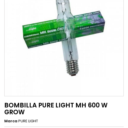
BOMBILLA PURE LIGHT MH 600 W
GROW
Marca
PURE LIGHT