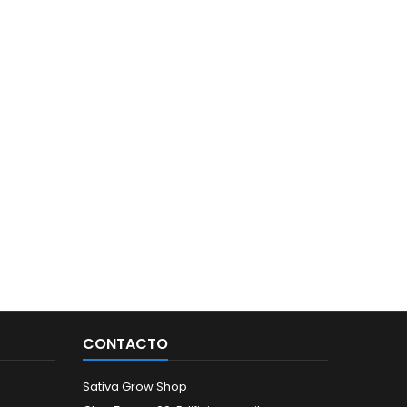
CONTACTO
Sativa Grow Shop