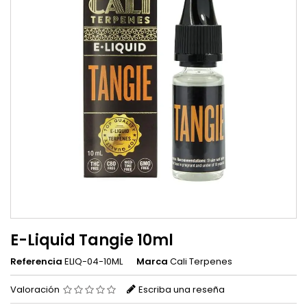
E-Liquid Tangie 10ml
Referencia
ELIQ-04-10ML
Marca
Cali Terpenes
Valoración
Escriba una reseña