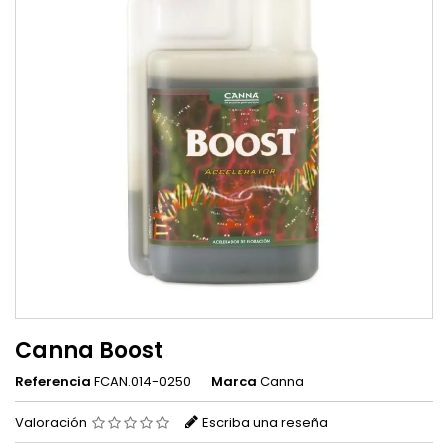
Canna Boost
Referencia
FCAN.014-0250
Marca
Canna
Valoración
Escriba una reseña