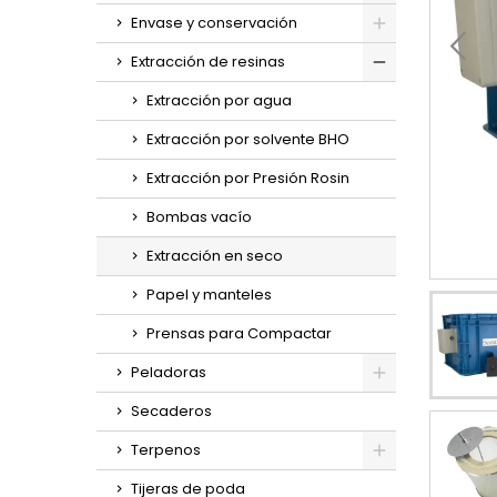
Envase y conservación
Extracción de resinas
Extracción por agua
Extracción por solvente BHO
Extracción por Presión Rosin
Bombas vacío
Extracción en seco
Papel y manteles
Prensas para Compactar
Peladoras
Secaderos
Terpenos
Tijeras de poda