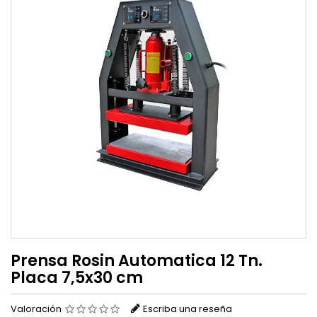
Prensa Rosin Automatica 12 Tn.
Placa 7,5x30 cm
Valoración
Escriba una reseña