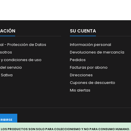
MACIÓN
SU CUENTA
al - Protección de Datos
Información personal
sotros
Devoluciones de mercancía
 y condiciones de uso
Pedidos
del servicio
Facturas por abono
 Sativa
Direcciones
Cupones de descuento
Mis alertas
LOS PRODUCTOS SON SOLO PARA COLECCIONISMO Y NO PARA CONSUMO HUMANO.