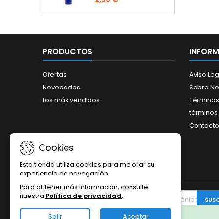
PRODUCTOS
INFOR
Ofertas
Aviso Leg
Novedades
Sobre No
Los más vendidos
Términos
términos 
Contacto
Cookies
Esta tienda utiliza cookies para mejorar su
experiencia de navegación.
Para obtener más información, consulte
nuestra
Política de privacidad
.
BOLETÍN
Salir
Aceptar