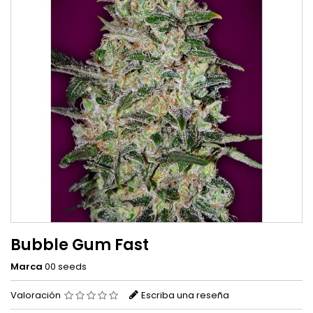
Bubble Gum Fast
Marca
00 seeds
Valoración
Escriba una reseña