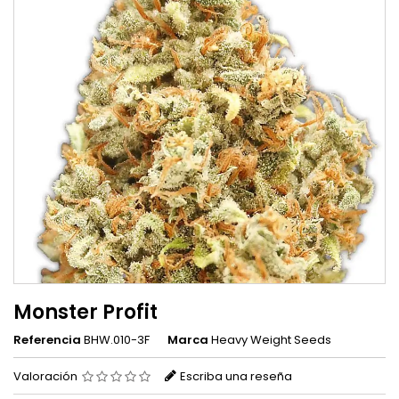
Monster Profit
Referencia
BHW.010-3F
Marca
Heavy Weight Seeds
Valoración
Escriba una reseña