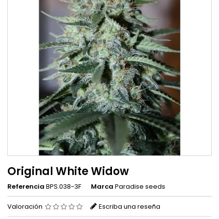
Original White Widow
Referencia
BPS.038-3F
Marca
Paradise seeds
Valoración
Escriba una reseña