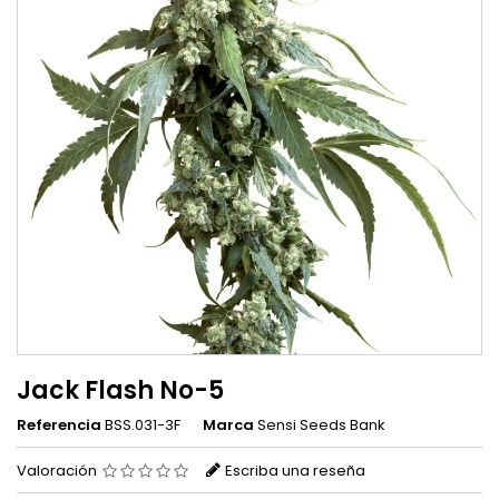
Jack Flash No-5
Referencia
BSS.031-3F
Marca
Sensi Seeds Bank
Valoración
Escriba una reseña