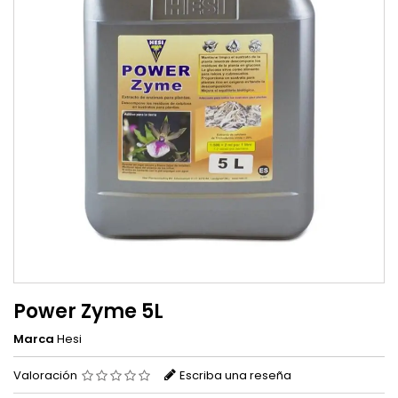
Power Zyme 5L
Marca
Hesi
Valoración
Escriba una reseña