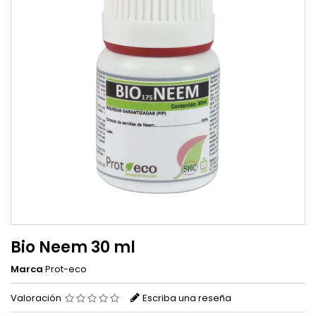
Bio Neem 30 ml
Marca
Prot-eco
Valoración
Escriba una reseña