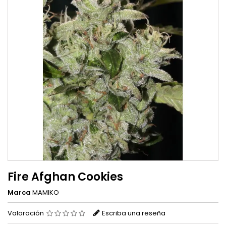
Fire Afghan Cookies
Marca
MAMIKO
Valoración
Escriba una reseña