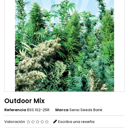
Outdoor Mix
Referencia
BSS.102-25R
Marca
Sensi Seeds Bank
Valoración
Escriba una reseña