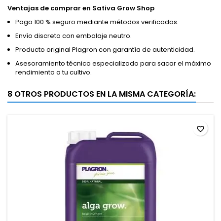
Ventajas de comprar en Sativa Grow Shop
Pago 100 % seguro mediante métodos verificados.
Envío discreto con embalaje neutro.
Producto original Plagron con garantía de autenticidad.
Asesoramiento técnico especializado para sacar el máximo
rendimiento a tu cultivo.
8 OTROS PRODUCTOS EN LA MISMA CATEGORÍA:
favorite_border