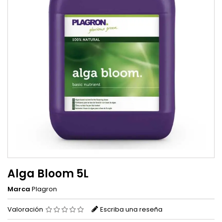
Alga Bloom 5L
Marca
Plagron
Valoración
Escriba una reseña