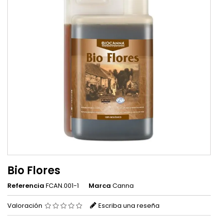
Bio Flores
Referencia
FCAN.001-1
Marca
Canna
Valoración
Escriba una reseña