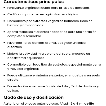
Características principales
Fertilizante orgánico líquido para la fase de floración.
Certificado para uso en agricultura ecológica.
Compuesto por extractos vegetales naturales, ricos en
betaina y aminoácidos.
Aporta todos los nutrientes necesarios para una floración
completa y saludable.
Favorece flores densas, aromáticas y con un sabor
auténtico.
Mejora la actividad microbiana del suelo, creando un
ecosistema equilibrado.
Compatible con todo tipo de sustratos, especialmente tierra
y mezclas orgánicas.
Puede utilizarse en interior y exterior, en macetas o en suelo
directo.
Presentación en envase líquido de 1 litro, fácil de dosificar y
aplicar.
Modo de uso y dosificación
Agitar bien el envase antes de usar. Añadir
2 a 4 ml de Bio