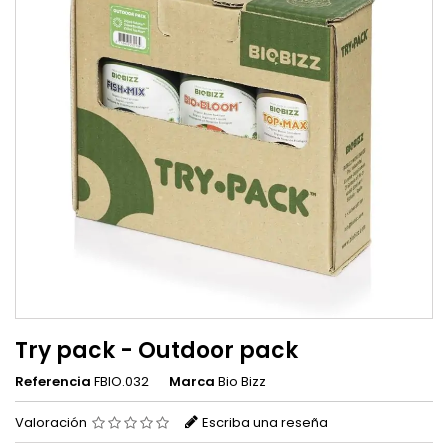
Try pack - Outdoor pack
Referencia
FBIO.032
Marca
Bio Bizz
Valoración
Escriba una reseña