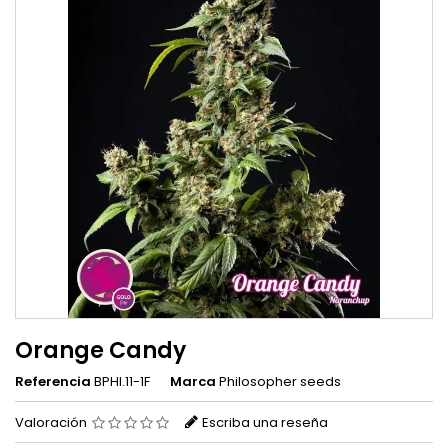
Orange Candy
Referencia
BPHI.11-1F
Marca
Philosopher seeds
Valoración
Escriba una reseña