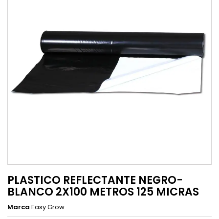
PLASTICO REFLECTANTE NEGRO-
BLANCO 2X100 METROS 125 MICRAS
Marca
Easy Grow