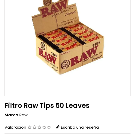
Filtro Raw Tips 50 Leaves
Marca
Raw
Valoración
Escriba una reseña