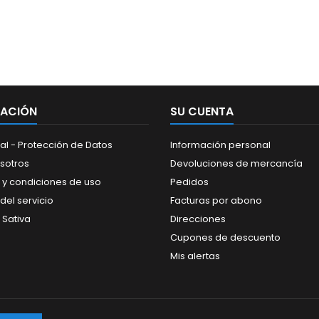
MACIÓN
SU CUENTA
al - Protección de Datos
Información personal
sotros
Devoluciones de mercancía
 y condiciones de uso
Pedidos
del servicio
Facturas por abono
 Sativa
Direcciones
Cupones de descuento
Mis alertas