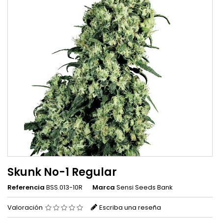
Skunk No-1 Regular
Referencia
BSS.013-10R
Marca
Sensi Seeds Bank
Valoración
Escriba una reseña