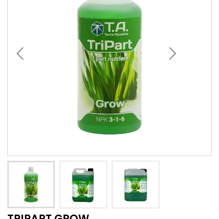
TRIPART GROW