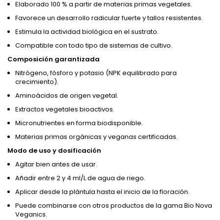
Elaborado 100 % a partir de materias primas vegetales.
Favorece un desarrollo radicular fuerte y tallos resistentes.
Estimula la actividad biológica en el sustrato.
Compatible con todo tipo de sistemas de cultivo.
Composición garantizada
Nitrógeno, fósforo y potasio (NPK equilibrado para
crecimiento).
Aminoácidos de origen vegetal.
Extractos vegetales bioactivos.
Micronutrientes en forma biodisponible.
Materias primas orgánicas y veganas certificadas.
Modo de uso y dosificación
Agitar bien antes de usar.
Añadir entre 2 y 4 ml/L de agua de riego.
Aplicar desde la plántula hasta el inicio de la floración.
Puede combinarse con otros productos de la gama Bio Nova
Veganics.