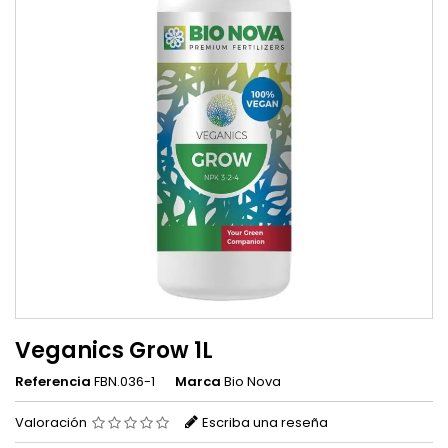
Veganics Grow 1L
Referencia
FBN.036-1
Marca
Bio Nova
Valoración
Escriba una reseña