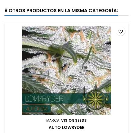
8 OTROS PRODUCTOS EN LA MISMA CATEGORÍA:
favorite_border
MARCA:
VISION SEEDS
AUTO LOWRYDER