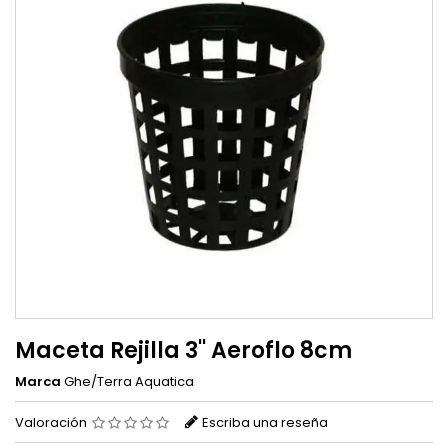
Maceta Rejilla 3'' Aeroflo 8cm
Marca
Ghe/Terra Aquatica
Valoración
Escriba una reseña