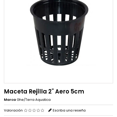
Maceta Rejilla 2" Aero 5cm
Marca
Ghe/Terra Aquatica
Valoración
Escriba una reseña