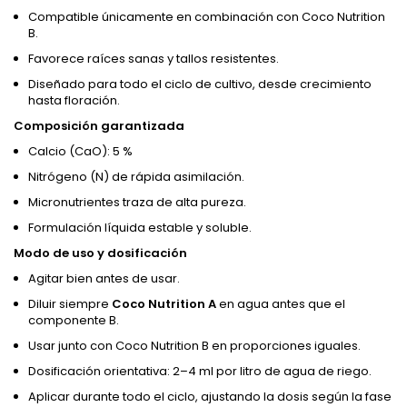
Compatible únicamente en combinación con Coco Nutrition
B.
Favorece raíces sanas y tallos resistentes.
Diseñado para todo el ciclo de cultivo, desde crecimiento
hasta floración.
Composición garantizada
Calcio (CaO): 5 %
Nitrógeno (N) de rápida asimilación.
Micronutrientes traza de alta pureza.
Formulación líquida estable y soluble.
Modo de uso y dosificación
Agitar bien antes de usar.
Diluir siempre
Coco Nutrition A
en agua antes que el
componente B.
Usar junto con Coco Nutrition B en proporciones iguales.
Dosificación orientativa: 2–4 ml por litro de agua de riego.
Aplicar durante todo el ciclo, ajustando la dosis según la fase