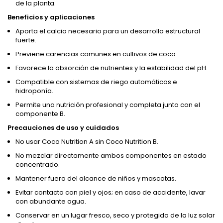
de la planta.
Beneficios y aplicaciones
Aporta el calcio necesario para un desarrollo estructural
fuerte.
Previene carencias comunes en cultivos de coco.
Favorece la absorción de nutrientes y la estabilidad del pH.
Compatible con sistemas de riego automáticos e
hidroponía.
Permite una nutrición profesional y completa junto con el
componente B.
Precauciones de uso y cuidados
No usar Coco Nutrition A sin Coco Nutrition B.
No mezclar directamente ambos componentes en estado
concentrado.
Mantener fuera del alcance de niños y mascotas.
Evitar contacto con piel y ojos; en caso de accidente, lavar
con abundante agua.
Conservar en un lugar fresco, seco y protegido de la luz solar