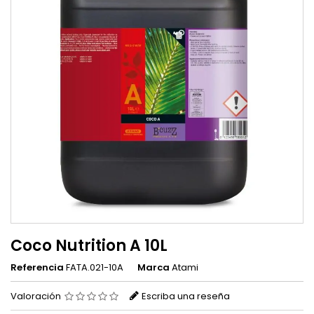
Coco Nutrition A 10L
Referencia
FATA.021-10A
Marca
Atami
Valoración
Escriba una reseña