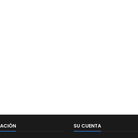
MACIÓN
SU CUENTA