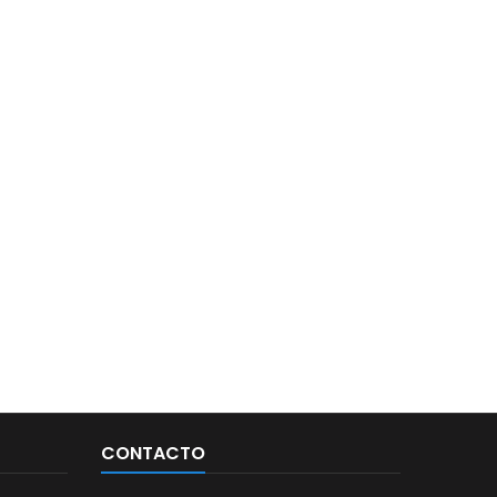
CONTACTO