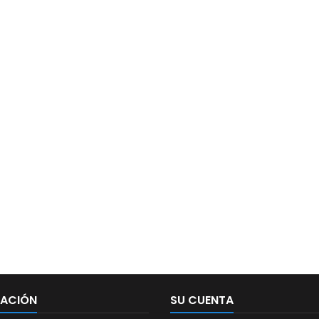
MACIÓN
SU CUENTA