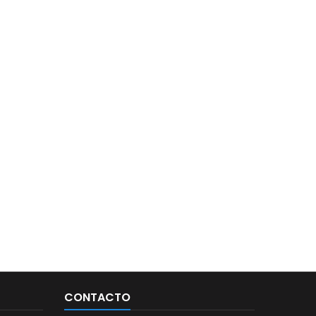
CONTACTO