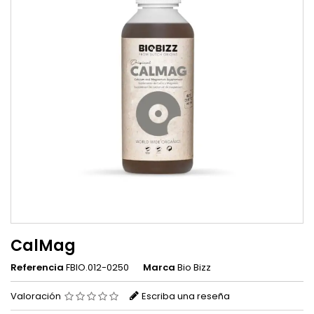
CalMag
Referencia
FBIO.012-0250
Marca
Bio Bizz
Valoración
Escriba una reseña