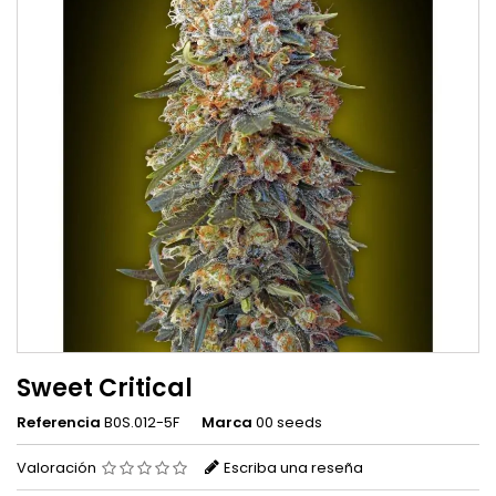
Sweet Critical
Referencia
B0S.012-5F
Marca
00 seeds
Valoración
Escriba una reseña