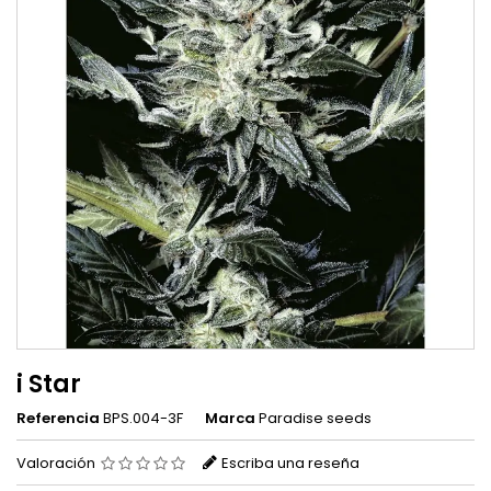
i Star
Referencia
BPS.004-3F
Marca
Paradise seeds
Valoración
Escriba una reseña