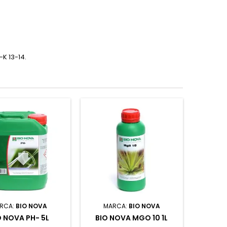
K 13-14.
RCA:
BIO NOVA
MARCA:
BIO NOVA
O NOVA PH- 5L
BIO NOVA MGO 10 1L