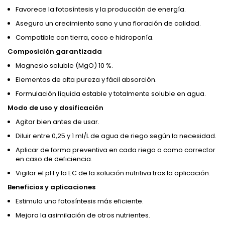
Favorece la fotosíntesis y la producción de energía.
Asegura un crecimiento sano y una floración de calidad.
Compatible con tierra, coco e hidroponía.
Composición garantizada
Magnesio soluble (MgO) 10 %.
Elementos de alta pureza y fácil absorción.
Formulación líquida estable y totalmente soluble en agua.
Modo de uso y dosificación
Agitar bien antes de usar.
Diluir entre 0,25 y 1 ml/L de agua de riego según la necesidad.
Aplicar de forma preventiva en cada riego o como corrector
en caso de deficiencia.
Vigilar el pH y la EC de la solución nutritiva tras la aplicación.
Beneficios y aplicaciones
Estimula una fotosíntesis más eficiente.
Mejora la asimilación de otros nutrientes.