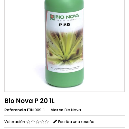
Bio Nova P 20 1L
Referencia
FBN.009-1
Marca
Bio Nova
Valoración
Escriba una reseña