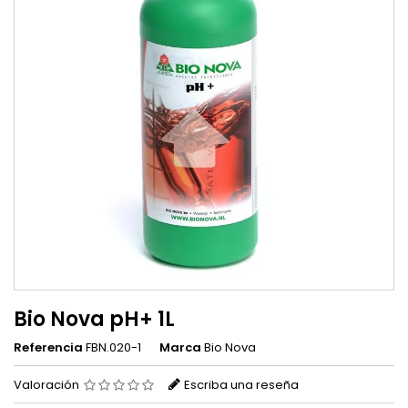
Bio Nova pH+ 1L
Referencia
FBN.020-1
Marca
Bio Nova
Valoración
Escriba una reseña