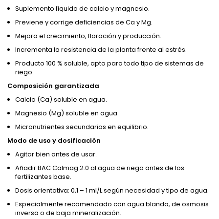
Suplemento líquido de calcio y magnesio.
Previene y corrige deficiencias de Ca y Mg.
Mejora el crecimiento, floración y producción.
Incrementa la resistencia de la planta frente al estrés.
Producto 100 % soluble, apto para todo tipo de sistemas de
riego.
Composición garantizada
Calcio (Ca) soluble en agua.
Magnesio (Mg) soluble en agua.
Micronutrientes secundarios en equilibrio.
Modo de uso y dosificación
Agitar bien antes de usar.
Añadir BAC Calmag 2.0 al agua de riego antes de los
fertilizantes base.
Dosis orientativa: 0,1 – 1 ml/L según necesidad y tipo de agua.
Especialmente recomendado con agua blanda, de osmosis
inversa o de baja mineralización.