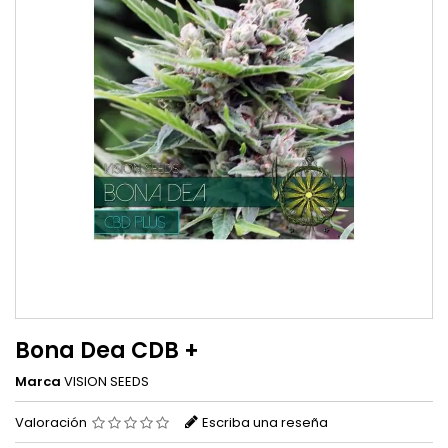
Bona Dea CDB +
Marca
VISION SEEDS
Valoración
Escriba una reseña